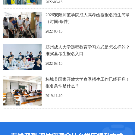
2022-03-15
2026安阳师范学院成人高考函授报名招生简章
（时间/条件）
2022-03-15
郑州成人大学远程教育学习方式是怎么样的？
淮滨县考生报名入口
2022-03-15
柘城县国家开放大学春季招生工作已经开启！
报名条件是什么？
2019-11-19