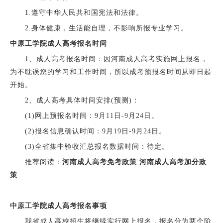
1.遵守中华人民共和国宪法和法律。
2.身体健康，生活能自理，不影响所报专业学习。
中原工学院成人高考报名时间
1、成人高考报名时间：因河南成人高考实施网上报名，
为不耽误您的学习和工作时间，所以成考预报名时间从即日起
开始。
2、成人高考具体时间安排(预测)：
(1)网上预报名时间：9月11日-9月24日。
(2)报名信息确认时间：9月19日-9月24日。
(3)全省集中验收汇总报名数据时间：待定。
推荐阅读：
河南成人高考免考政策
河南成人高考加分政
策
中原工学院成人高考报名事项
我省成人高校招生将继续实行网上报名，报名分为两个阶