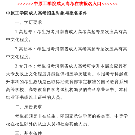
>>>>>>
中原工学院成人高考在线报名入口
<<<<<<
中原工学院成人高考招生对象与报名条件
一、学历要求
1.高起专：考生报考河南省成人高考高起专层次应具有高
中文化程度。
2.高起本：考生报考河南省成人高考高起专层次应具有高
中文化程度。
3.专升本：考生报考河南省成人高考可专升本层次应具有
大专及以上文化程度并能提供相应学历证明。即报考专科起点
升本科的考生必须是已取得经教育部审定核准的国民教育系列
高等学校、高等教育自学考试机构颁发的专科毕业证书、本科
结业证书或以上证书的人员。
二、身份要求
考生必须是非在校生，即国家承认学历的各类高、中等学
校在校生以外的从业人员和社会其他人员。
三、基本条件