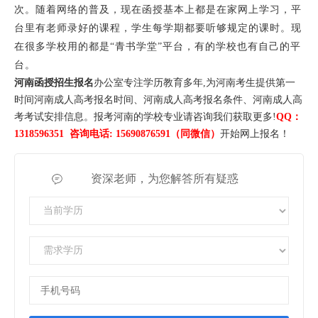
次。随着网络的普及，现在函授基本上都是在家网上学习，平
台里有老师录好的课程，学生每学期都要听够规定的课时。现
在很多学校用的都是“青书学堂”平台，有的学校也有自己的平
台。
河南函授招生报名
办公室专注学历教育多年,为河南考生提供第一
时间河南成人高考报名时间、河南成人高考报名条件、河南成人高
考考试安排信息。报考河南的学校专业请咨询我们获取更多!
QQ：
1318596351 咨询电话: 15690876591（同微信）
开始网上报名！
资深老师，为您解答所有疑惑