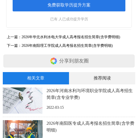
已有
人已成功提升学历
上一篇：
2026年华北水利水电大学成人高考报名招生简章(含学费明细)
下一篇：
2026年南阳理工学院成人高考报名招生简章(含学费明细)
分享到朋友圈
相关文章
推荐阅读
2026年河南水利与环境职业学院成人高考招生
简章(含专业学费)
2022-03-15
2026年南阳医专成人高考报名招生简章(含学费
明细)