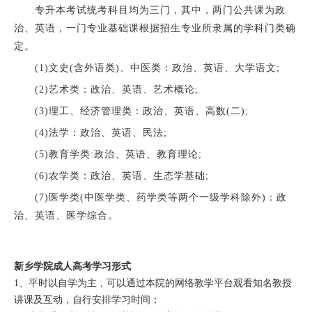
专升本考试统考科目均为三门，其中，两门公共课为政
治、英语，一门专业基础课根据招生专业所隶属的学科门类确
定。
(1)文史(含外语类)、中医类：政治、英语、大学语文;
(2)艺术类：政治、英语、艺术概论;
(3)理工、经济管理类：政治、英语、高数(二);
(4)法学：政治、英语、民法;
(5)教育学类:政治、英语、教育理论;
(6)农学类：政治、英语、生态学基础;
(7)医学类(中医学类、药学类等两个一级学科除外)：政
治、英语、医学综合。
新乡学院成人高考学习形式
1、平时以自学为主，可以通过本院的网络教学平台观看知名教授
讲课及互动，自行安排学习时间；