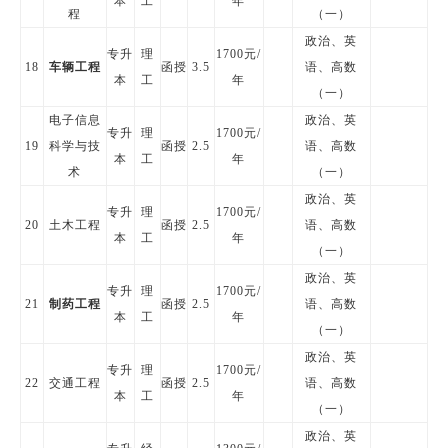
本
工
年
程
（一）
政治、英
专升
理
1700元/
18
车辆工程
函授
3.5
语、高数
本
工
年
（一）
电子信息
政治、英
专升
理
1700元/
19
科学与技
函授
2.5
语、高数
本
工
年
术
（一）
政治、英
专升
理
1700元/
20
土木工程
函授
2.5
语、高数
本
工
年
（一）
政治、英
专升
理
1700元/
21
制药工程
函授
2.5
语、高数
本
工
年
（一）
政治、英
专升
理
1700元/
22
交通工程
函授
2.5
语、高数
本
工
年
（一）
政治、英