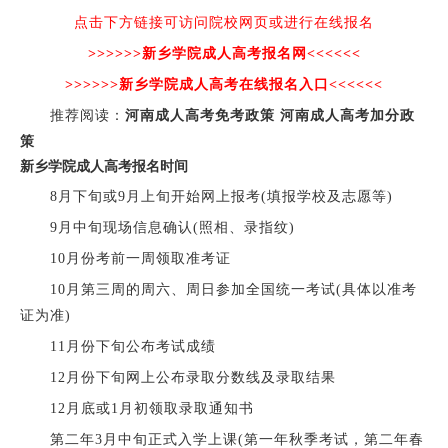
点击下方链接可访问院校网页或进行在线报名
>>>>>>
新乡学院成人高考报名网
<<<<<<
>>>>>>
新乡学院成人高考在线报名入口
<<<<<<
推荐阅读：
河南成人高考免考政策
河南成人高考加分政
策
新乡学院成人高考报名时间
8月下旬或9月上旬开始网上报考(填报学校及志愿等)
9月中旬现场信息确认(照相、录指纹)
10月份考前一周领取准考证
10月第三周的周六、周日参加全国统一考试(具体以准考
证为准)
11月份下旬公布考试成绩
12月份下旬网上公布录取分数线及录取结果
12月底或1月初领取录取通知书
第二年3月中旬正式入学上课(第一年秋季考试，第二年春