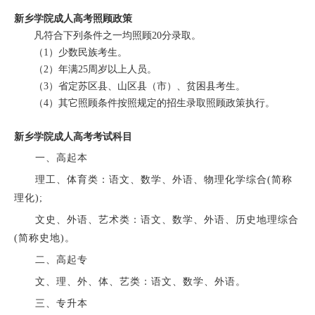
新乡学院成人高考照顾政策
凡符合下列条件之一均照顾20分录取。
（1）少数民族考生。
（2）年满25周岁以上人员。
（3）省定苏区县、山区县（市）、贫困县考生。
（4）其它照顾条件按照规定的招生录取照顾政策执行。
新乡学院成人高考考试科目
一、高起本
理工、体育类：语文、数学、外语、物理化学综合(简称
理化);
文史、外语、艺术类：语文、数学、外语、历史地理综合
(简称史地)。
二、高起专
文、理、外、体、艺类：语文、数学、外语。
三、专升本