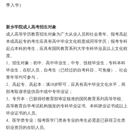
季入学)
新乡学院成人高考招生对象
成人高等学历教育招生对象为广大从业人员和社会青年。报考高起
本或高起专的考生应具有高中毕业文化程度或同等学历；报考专科
起点本科的考生，应具有国民教育系列大学专科毕业及以上文化程
度。
1、招生对象：初中、高中毕业生，中专、技校毕业生，专科本科
毕业生，在职人员，自考生（已经过的自考科目，可免修）、社会
青年等均可参与，
2、高起专、高起本：满18岁即可，应具有高中毕业文化水平，局
部考取请求提供高中或中专毕业证；
3、专升本：已获得经教育部审定核准的国民教育系列高等学校、
高等教育自学考试机构颁发的专科毕业证书、本科肄业证书或以上
毕业证书的人员。
4、医学类专业：报考医学门类各专业的考生必需是已获得卫生类
职业资历的在职人员。