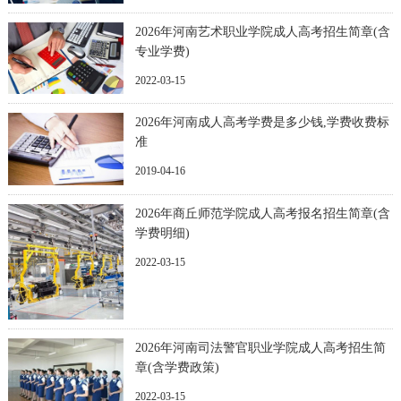
2026年河南艺术职业学院成人高考招生简章(含
专业学费)
2022-03-15
2026年河南成人高考学费是多少钱,学费收费标
准
2019-04-16
2026年商丘师范学院成人高考报名招生简章(含
学费明细)
2022-03-15
2026年河南司法警官职业学院成人高考招生简
章(含学费政策)
2022-03-15