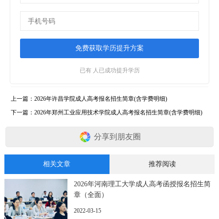
已有
人已成功提升学历
上一篇：
2026年许昌学院成人高考报名招生简章(含学费明细)
下一篇：
2026年郑州工业应用技术学院成人高考报名招生简章(含学费明细)
分享到朋友圈
相关文章
推荐阅读
2026年河南理工大学成人高考函授报名招生简
章（全面）
2022-03-15