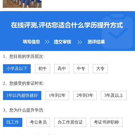
1、您目前的学历层次:
小学及以下
初中
高中
中专
大专
2、您接受的拿证时长:
1年以内越快越好
1年到2年
2年到3年
3年及以上
3、您为什么提升学历:
找工作
考公务员
办工作居住证
考证书评职称