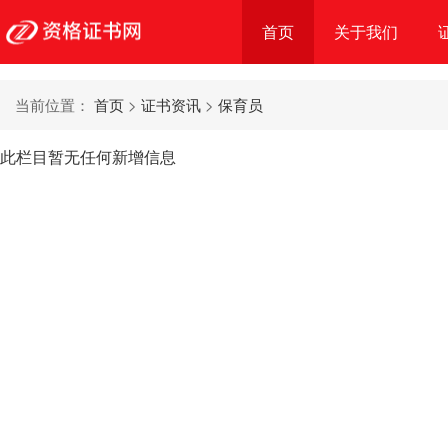
首页
关于我们
当前位置：
首页
>
证书资讯
>
保育员
此栏目暂无任何新增信息