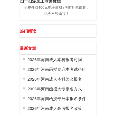
扫一扫添加王老师微信
免费领取400元电子教材+考前押题试卷，
机会不容错过！
热门阅读
最新文章
2026年河南成人本科报考时间
2026年河南函授专升本考试科目
2026年河南成人本科怎么报名
2026年河南函授大专报名方式
2026年河南函授专升本报名条件
2026年河南成人高考报名政策