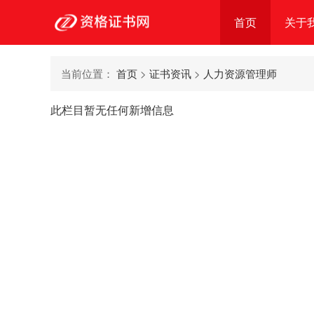
首页
关于
当前位置：
首页
>
证书资讯
>
人力资源管理师
此栏目暂无任何新增信息