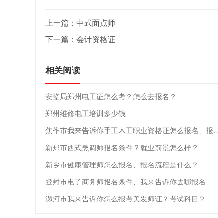
上一篇：
中式面点师
下一篇：
会计资格证
相关阅读
安监局郑州电工证怎么考？怎么去报名？
郑州维修电工培训多少钱
焦作市我来告诉你手工木工职业资格证
新郑市西式烹调师报名条件？就业前景怎么样？
新乡市健康管理师怎么报名、报名流程是什么？
登封市电子商务师报名条件、我来告诉你去哪报名
漯河市我来告诉你怎么报考美发师证？考试科目？