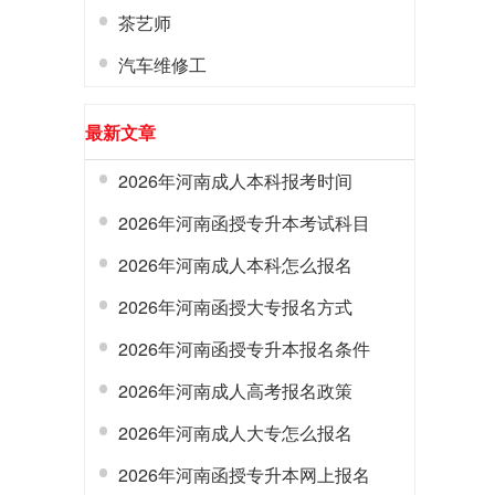
茶艺师
汽车维修工
最新文章
2026年河南成人本科报考时间
2026年河南函授专升本考试科目
2026年河南成人本科怎么报名
2026年河南函授大专报名方式
2026年河南函授专升本报名条件
2026年河南成人高考报名政策
2026年河南成人大专怎么报名
2026年河南函授专升本网上报名