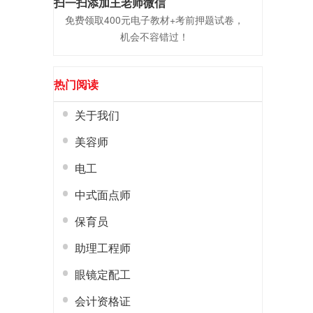
扫一扫添加王老师微信
免费领取400元电子教材+考前押题试卷，
机会不容错过！
热门阅读
关于我们
美容师
电工
中式面点师
保育员
助理工程师
眼镜定配工
会计资格证