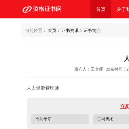
首页
关于
当前位置：
首页
>
证书资讯
>
证书简介
发布人：王老师 发布时间：2021-
人力资源管理师
立