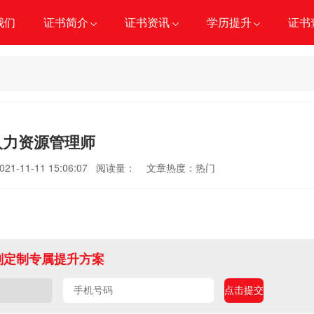
我们
证书简介
证书资讯
学历提升
证书
人力资源管理师
11-11 15:06:07 阅读量：
文章热度：热门
刻定制专属提升方案