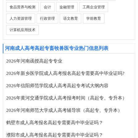
食品营养与检测
会计
金融管理
工商企业管理
人力资源管理
行政管理
语文教育
学前教育
计算机应用技术
河南成人高考高起专畜牧兽医专业热门信息列表
2026年河南函授高起专专业
2026年新乡医学院成人高考报名高起专需要高中毕业证吗?
2026年信阳师范学院成人高考高起专考试大纲内容
2026年黄河交通学院成人高考报考时间（高起专、专升本）
2026年河南师范大学成人高考辅导班（高起专、专升本）
鹤壁市成人高考报名高起专需要高中毕业证吗？
濮阳市成人高考报名高起专需要高中毕业证吗？