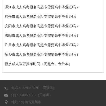
漯河市成人高考报名高起专需要高中毕业证吗？
焦作市成人高考报名高起专需要高中毕业证吗
安阳市成人高考报名高起专需要高中毕业证吗？
洛阳市成人高考报名高起专需要高中毕业证吗？
许昌市成人高考报名高起专需要高中毕业证吗？
新乡市成人高考报名高起专需要高中毕业证吗？
新乡成人教育报考时间（高起专、专升本）
电话：15690876591（同微信）
QQ：1318596351（王老师）
地址：河南省郑州市