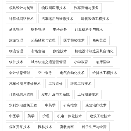
模具设计与制造
物联网应用技术
汽车营销与服务
计算机网络技术
汽车运用与维修技术
建筑装饰工程技术
酒店管理
财务管理
电子商务
计算机科学与技术
旅游管理
药品经营与管理
医学检验技术
商务英语
物流管理
市场营销
数控技术
机械设计制造及其自动化
软件技术
城市轨道交通运营管理
小学教育
临床医学
会计信息管理
空中乘务
电气自动化技术
给排水工程技术
汽车检测与维修技术
工程造价
环境工程技术
计算机信息管理
发电厂及电力系统
工程测量技术
水利水电建筑工程
中药学
针灸推拿
康复治疗技术
中医学
药学
护理
机电一体化技术
建筑工程技术
煤矿开采技术
园林技术
畜牧兽医
种子生产与经营