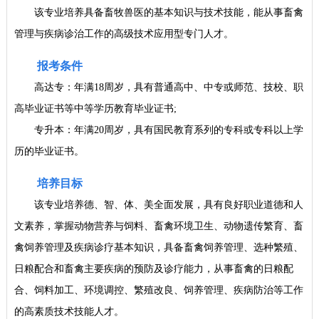
该专业培养具备畜牧兽医的基本知识与技术技能，能从事畜禽
管理与疾病诊治工作的高级技术应用型专门人才。
报考条件
高达专：年满18周岁，具有普通高中、中专或师范、技校、职
高毕业证书等中等学历教育毕业证书;
专升本：年满20周岁，具有国民教育系列的专科或专科以上学
历的毕业证书。
培养目标
该专业培养德、智、体、美全面发展，具有良好职业道德和人
文素养，掌握动物营养与饲料、畜禽环境卫生、动物遗传繁育、畜
禽饲养管理及疾病诊疗基本知识，具备畜禽饲养管理、选种繁殖、
日粮配合和畜禽主要疾病的预防及诊疗能力，从事畜禽的日粮配
合、饲料加工、环境调控、繁殖改良、饲养管理、疾病防治等工作
的高素质技术技能人才。