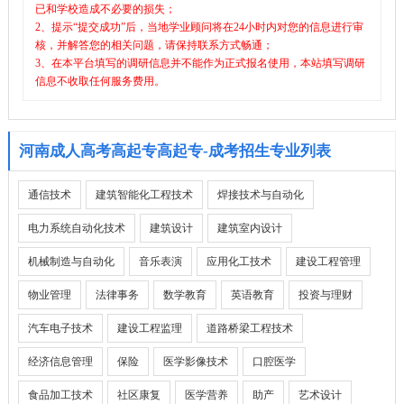
已和学校造成不必要的损失；
2、提示“提交成功”后，当地学业顾问将在24小时内对您的信息进行审
核，并解答您的相关问题，请保持联系方式畅通；
3、在本平台填写的调研信息并不能作为正式报名使用，本站填写调研
信息不收取任何服务费用。
河南成人高考高起专高起专-成考招生专业列表
通信技术
建筑智能化工程技术
焊接技术与自动化
电力系统自动化技术
建筑设计
建筑室内设计
机械制造与自动化
音乐表演
应用化工技术
建设工程管理
物业管理
法律事务
数学教育
英语教育
投资与理财
汽车电子技术
建设工程监理
道路桥梁工程技术
经济信息管理
保险
医学影像技术
口腔医学
食品加工技术
社区康复
医学营养
助产
艺术设计