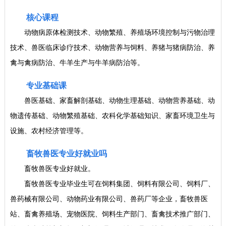
核心课程
动物病原体检测技术、动物繁殖、养殖场环境控制与污物治理
技术、兽医临床诊疗技术、动物营养与饲料、养猪与猪病防治、养
禽与禽病防治、牛羊生产与牛羊病防治等。
专业基础课
兽医基础、家畜解剖基础、动物生理基础、动物营养基础、动
物遗传基础、动物繁殖基础、农科化学基础知识、家畜环境卫生与
设施、农村经济管理等。
畜牧兽医专业好就业吗
畜牧兽医专业好就业。
畜牧兽医专业毕业生可在饲料集团、饲料有限公司、饲料厂、
兽药械有限公司、动物药业有限公司、兽药厂等企业，畜牧兽医
站、畜禽养殖场、宠物医院、饲料生产部门、畜禽技术推广部门、